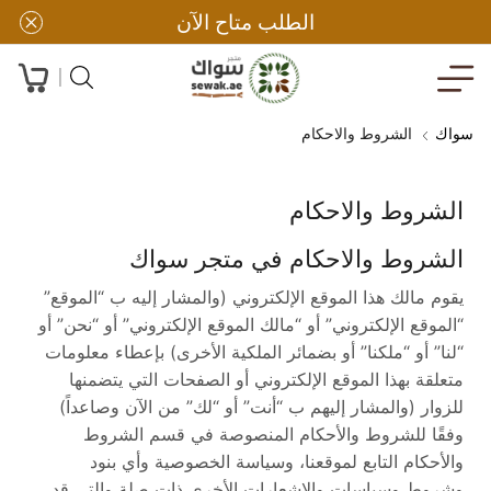
الطلب متاح الآن
سواك
الشروط والاحكام
الشروط والاحكام
الشروط والاحكام في متجر سواك
يقوم مالك هذا الموقع الإلكتروني (والمشار إليه ب “الموقع”
“الموقع الإلكتروني” أو “مالك الموقع الإلكتروني” أو “نحن” أو
“لنا” أو “ملكنا” أو بضمائر الملكية الأخرى) بإعطاء معلومات
متعلقة بهذا الموقع الإلكتروني أو الصفحات التي يتضمنها
للزوار (والمشار إليهم ب “أنت” أو “لك” من الآن وصاعداً)
وفقًا للشروط والأحكام المنصوصة في قسم الشروط
والأحكام التابع لموقعنا، وسياسة الخصوصية وأي بنود
وشروط وسياسات والإشعارات الأخرى ذات صلة والتي قد