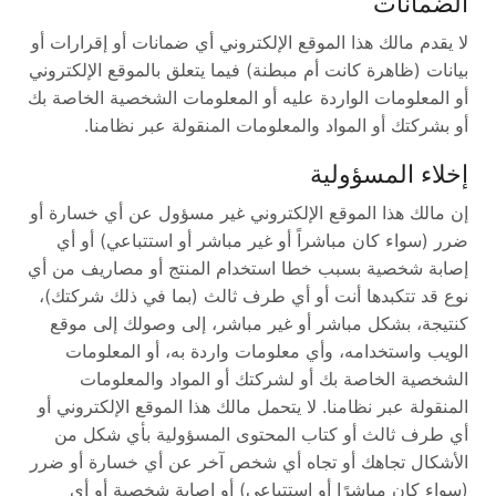
الضمانات
لا يقدم مالك هذا الموقع الإلكتروني أي ضمانات أو إقرارات أو
بيانات (ظاهرة كانت أم مبطنة) فيما يتعلق بالموقع الإلكتروني
أو المعلومات الواردة عليه أو المعلومات الشخصية الخاصة بك
أو بشركتك أو المواد والمعلومات المنقولة عبر نظامنا.
إخلاء المسؤولية
إن مالك هذا الموقع الإلكتروني غير مسؤول عن أي خسارة أو
ضرر (سواء كان مباشراً أو غير مباشر أو استتباعي) أو أي
إصابة شخصية بسبب خطا استخدام المنتج أو مصاريف من أي
نوع قد تتكبدها أنت أو أي طرف ثالث (بما في ذلك شركتك)،
كنتيجة، بشكل مباشر أو غير مباشر، إلى وصولك إلى موقع
الويب واستخدامه، وأي معلومات واردة به، أو المعلومات
الشخصية الخاصة بك أو لشركتك أو المواد والمعلومات
المنقولة عبر نظامنا. لا يتحمل مالك هذا الموقع الإلكتروني أو
أي طرف ثالث أو كتاب المحتوى المسؤولية بأي شكل من
الأشكال تجاهك أو تجاه أي شخص آخر عن أي خسارة أو ضرر
(سواء كان مباشرًا أو استتباعي) أو إصابة شخصية أو أي