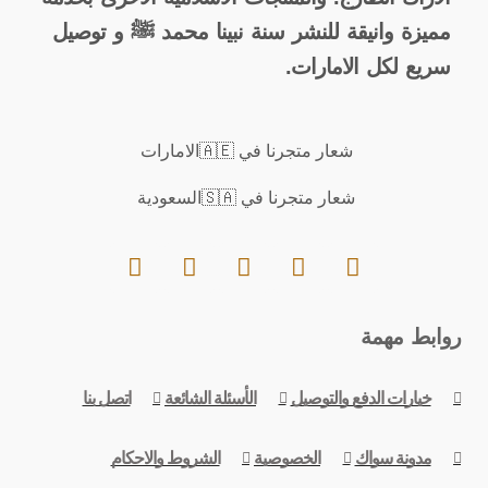
مميزة وانيقة للنشر سنة نبينا محمد ﷺ و توصيل
سريع لكل الامارات.
شعار متجرنا في 🇦🇪الامارات
شعار متجرنا في 🇸🇦السعودية
روابط مهمة
خيارات الدفع والتوصيل
الأسئلة الشائعة
اتصل بنا
مدونة سواك
الخصوصية
الشروط والاحكام