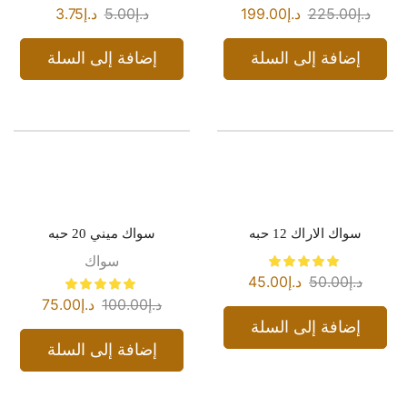
د.إ
225.00
د.إ
199.00
د.إ
5.00
د.إ
3.75
إضافة إلى السلة
إضافة إلى السلة
سواك الاراك 12 حبه
سواك ميني 20 حبه
سواك
د.إ
50.00
د.إ
45.00
د.إ
100.00
د.إ
75.00
إضافة إلى السلة
إضافة إلى السلة