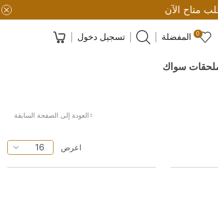
0
المفضلة
تسجيل دخول
لحقات سواك
العودة إلى الصفحة السابقة
اعرض