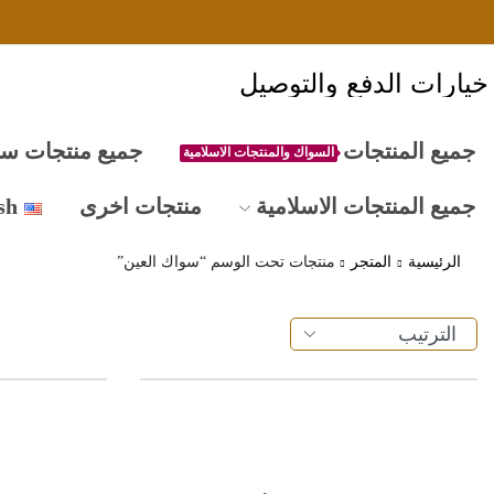
خيارات الدفع والتوصيل
جميع المنتجات
جميع منتجات س
السواك والمنتجات الاسلامية
جميع المنتجات الاسلامية
منتجات اخرى
sh
الرئيسية
المتجر
منتجات تحت الوسم “سواك العين”