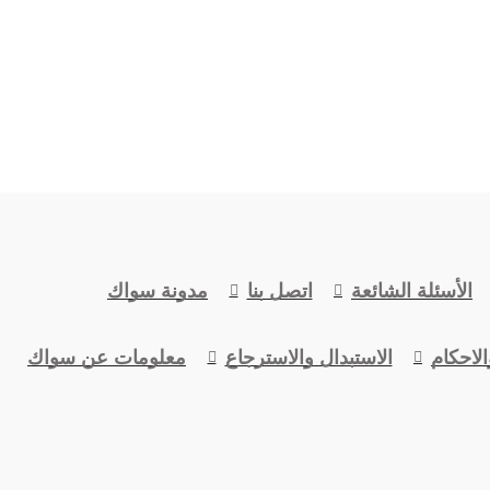
الأسئلة الشائعة
اتصل بنا
مدونة سواك
لاحكام
الاستبدال والاسترجاع
معلومات عن سواك