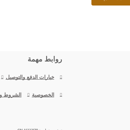
روابط مهمة
خيارات الدفع والتوصيل
الخصوصية
الشروط وا