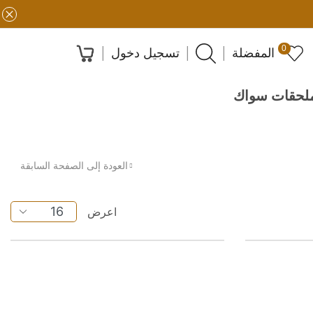
0
المفضلة
تسجيل دخول
لحقات سواك
العودة إلى الصفحة السابقة
اعرض