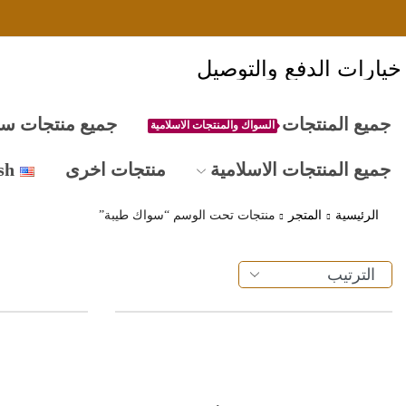
خيارات الدفع والتوصيل
جميع المنتجات
جميع منتجات س
السواك والمنتجات الاسلامية
جميع المنتجات الاسلامية
منتجات اخرى
sh
الرئيسية
المتجر
منتجات تحت الوسم “سواك طيبة”