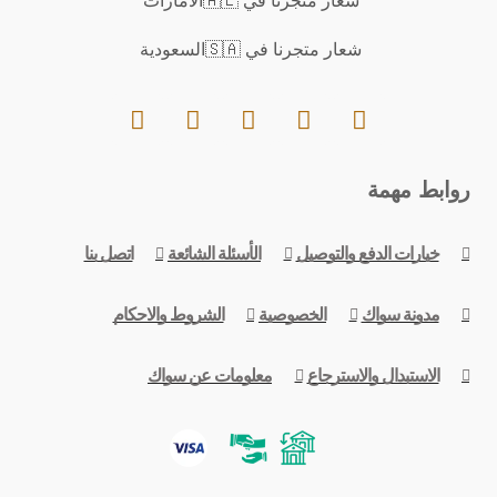
شعار متجرنا في 🇦🇪الامارات
شعار متجرنا في 🇸🇦السعودية
روابط مهمة
خيارات الدفع والتوصيل
الأسئلة الشائعة
اتصل بنا
مدونة سواك
الخصوصية
الشروط والاحكام
الاستبدال والاسترجاع
معلومات عن سواك